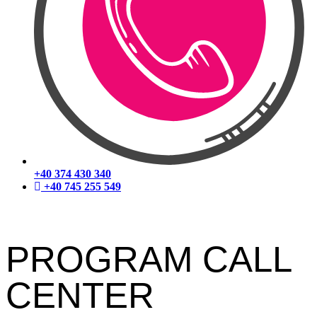
+40 374 430 340
+40 745 255 549
PROGRAM CALL
CENTER