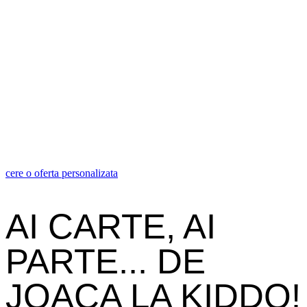
cere o oferta personalizata
AI CARTE, AI
PARTE... DE
JOACA LA KIDDO!