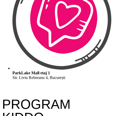
ParkLake Mall etaj 1
Str. Liviu Rebreanu 4, București
PROGRAM