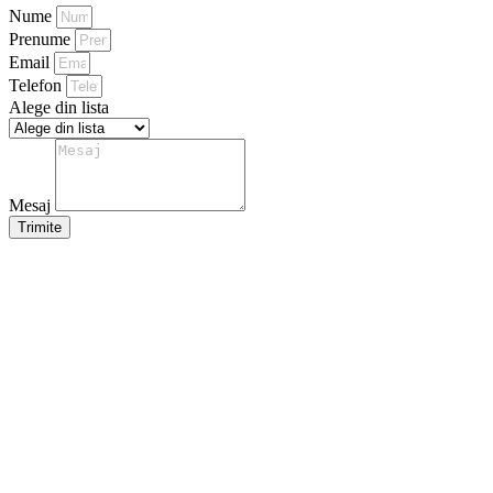
Nume
Prenume
Email
Telefon
Alege din lista
Mesaj
Trimite