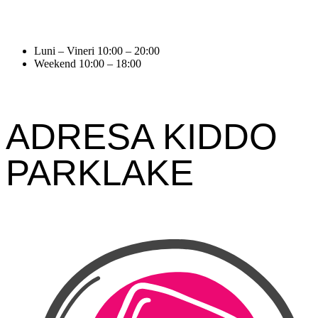
Luni – Vineri 10:00 – 20:00
Weekend 10:00 – 18:00
ADRESA KIDDO
PARKLAKE