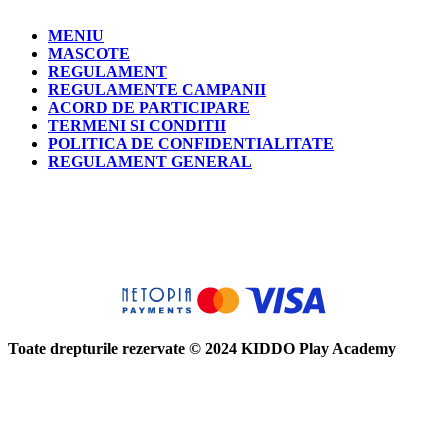
MENIU
MASCOTE
REGULAMENT
REGULAMENTE CAMPANII
ACORD DE PARTICIPARE
TERMENI SI CONDITII
POLITICA DE CONFIDENTIALITATE
REGULAMENT GENERAL
Toate drepturile rezervate © 2024 KIDDO Play Academy