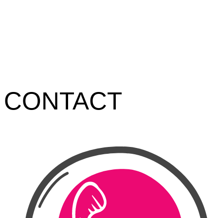
CONTACT