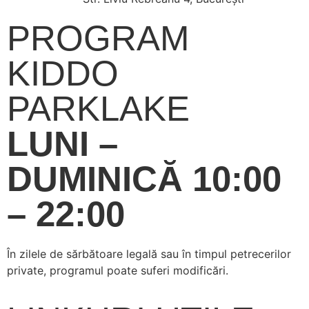
PROGRAM
KIDDO
PARKLAKE
LUNI –
DUMINICĂ 10:00
– 22:00
În zilele de sărbătoare legală sau în timpul petrecerilor
private, programul poate suferi modificări.