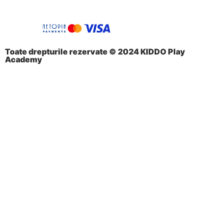
Toate drepturile rezervate © 2024 KIDDO Play
Academy