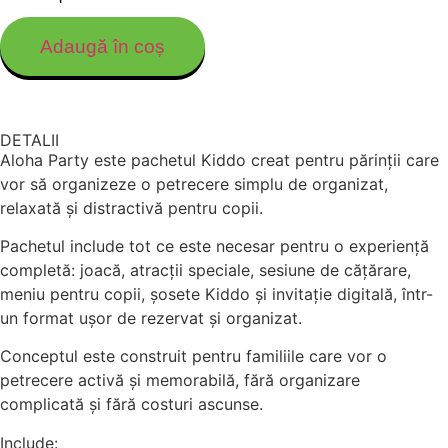
Adaugă în coș
DETALII
Aloha Party este pachetul Kiddo creat pentru părinții care
vor să organizeze o petrecere simplu de organizat,
relaxată și distractivă pentru copii.
Pachetul include tot ce este necesar pentru o experiență
completă: joacă, atracții speciale, sesiune de cățărare,
meniu pentru copii, șosete Kiddo și invitație digitală, într-
un format ușor de rezervat și organizat.
Conceptul este construit pentru familiile care vor o
petrecere activă și memorabilă, fără organizare
complicată și fără costuri ascunse.
Include: