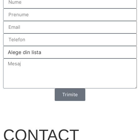
Trimite
CONTACT