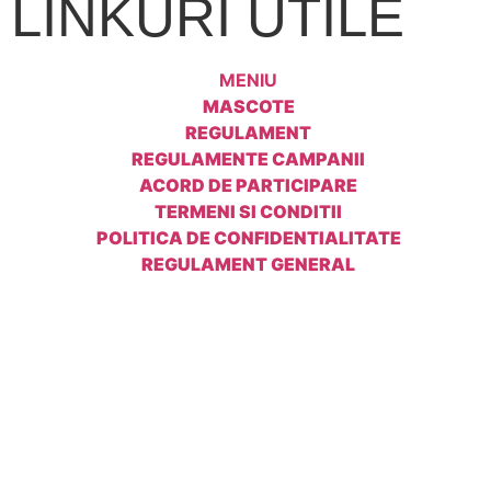
LINKURI UTILE
MENIU
MASCOTE
REGULAMENT
REGULAMENTE CAMPANII
ACORD DE PARTICIPARE
TERMENI SI CONDITII
POLITICA DE CONFIDENTIALITATE
REGULAMENT GENERAL