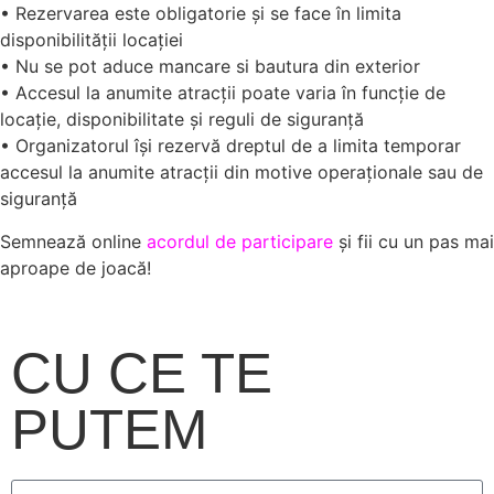
• Rezervarea este obligatorie și se face în limita
disponibilității locației
• Nu se pot aduce mancare si bautura din exterior
• Accesul la anumite atracții poate varia în funcție de
locație, disponibilitate și reguli de siguranță
• Organizatorul își rezervă dreptul de a limita temporar
accesul la anumite atracții din motive operaționale sau de
siguranță
Semnează online
acordul de participare
și fii cu un pas mai
aproape de joacă!
CU CE TE
PUTEM
AJUTA?