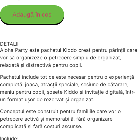
Adaugă în coș
DETALII
Aloha Party este pachetul Kiddo creat pentru părinții care
vor să organizeze o petrecere simplu de organizat,
relaxată și distractivă pentru copii.
Pachetul include tot ce este necesar pentru o experiență
completă: joacă, atracții speciale, sesiune de cățărare,
meniu pentru copii, șosete Kiddo și invitație digitală, într-
un format ușor de rezervat și organizat.
Conceptul este construit pentru familiile care vor o
petrecere activă și memorabilă, fără organizare
complicată și fără costuri ascunse.
Include: