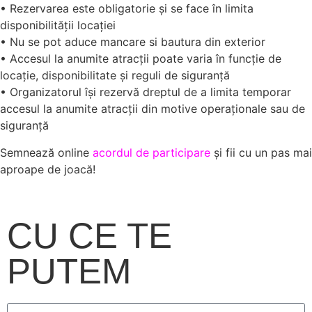
• Rezervarea este obligatorie și se face în limita
disponibilității locației
• Nu se pot aduce mancare si bautura din exterior
• Accesul la anumite atracții poate varia în funcție de
locație, disponibilitate și reguli de siguranță
• Organizatorul își rezervă dreptul de a limita temporar
accesul la anumite atracții din motive operaționale sau de
siguranță
Semnează online
acordul de participare
și fii cu un pas mai
aproape de joacă!
CU CE TE
PUTEM
AJUTA?