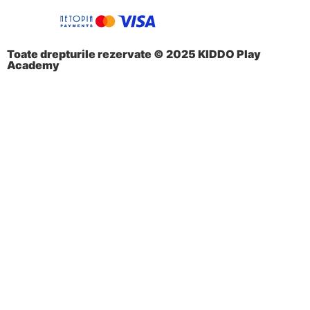
Toate drepturile rezervate © 2025 KIDDO Play
Academy