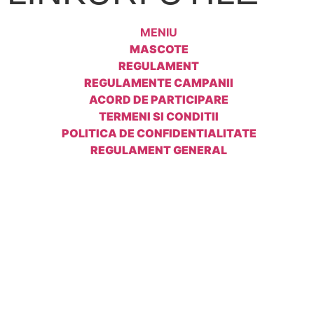
MENIU
MASCOTE
REGULAMENT
REGULAMENTE CAMPANII
ACORD DE PARTICIPARE
TERMENI SI CONDITII
POLITICA DE CONFIDENTIALITATE
REGULAMENT GENERAL