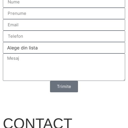
Trimite
CONTACT