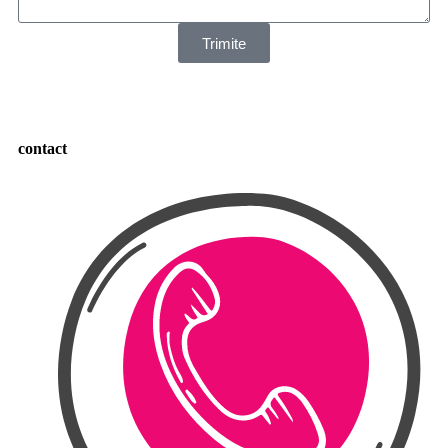
Trimite
contact