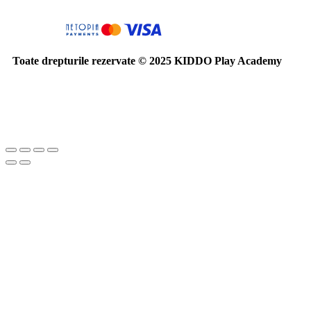
Toate drepturile rezervate © 2025 KIDDO Play Academy