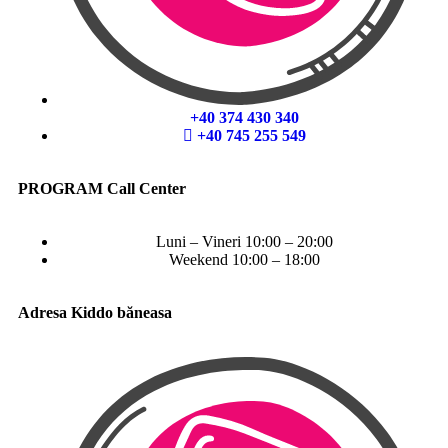
+40 374 430 340
+40 745 255 549
PROGRAM Call Center
Luni – Vineri 10:00 – 20:00
Weekend 10:00 – 18:00
Adresa Kiddo băneasa