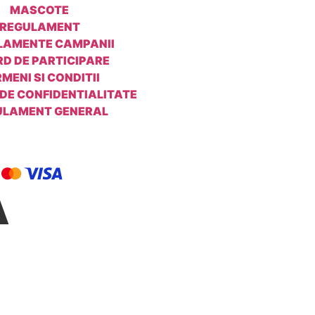
MASCOTE
REGULAMENT
LAMENTE CAMPANII
D DE PARTICIPARE
MENI SI CONDITII
 DE CONFIDENTIALITATE
ULAMENT GENERAL
Ă