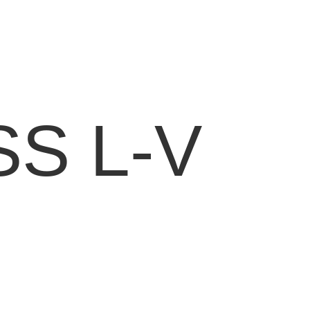
SS L-V