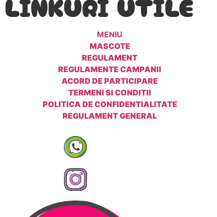
LINKURI UTILE
MENIU
MASCOTE
REGULAMENT
REGULAMENTE CAMPANII
ACORD DE PARTICIPARE
TERMENI SI CONDITII
POLITICA DE CONFIDENTIALITATE
REGULAMENT GENERAL