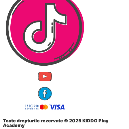
Toate drepturile rezervate © 2025 KIDDO Play
Academy