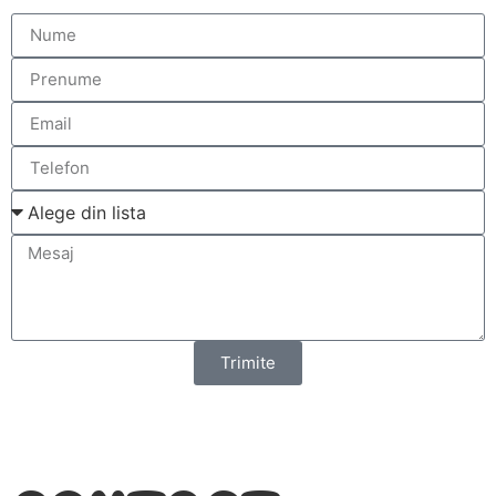
Trimite