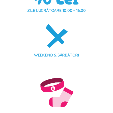
ZILE LUCRĂTOARE 10:00 – 16:00
WEEKEND & SĂRBĂTORI