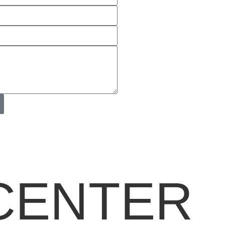
CENTER