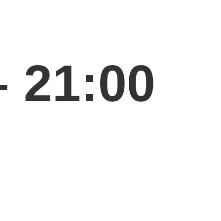
 21:00