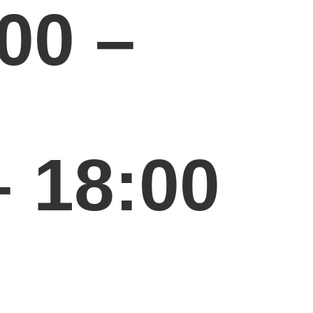
00 –
 18:00