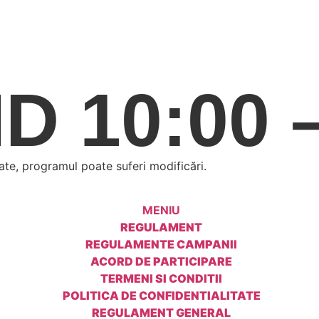
 10:00 –
vate, programul poate suferi modificări.
MENIU
REGULAMENT
REGULAMENTE CAMPANII
ACORD DE PARTICIPARE
TERMENI SI CONDITII
POLITICA DE CONFIDENTIALITATE
REGULAMENT GENERAL