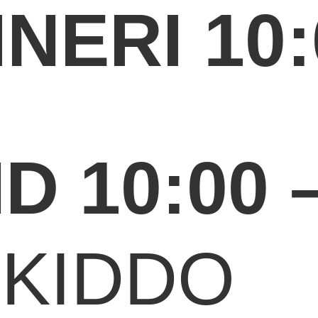
INERI 10:
 10:00 –
 KIDDO