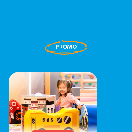
PROMO