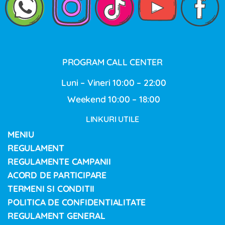
PROGRAM CALL CENTER
Luni – Vineri 10:00 – 22:00
Weekend 10:00 – 18:00
LINKURI UTILE
MENIU
REGULAMENT
REGULAMENTE CAMPANII
ACORD DE PARTICIPARE
TERMENI SI CONDITII
POLITICA DE CONFIDENTIALITATE
REGULAMENT GENERAL