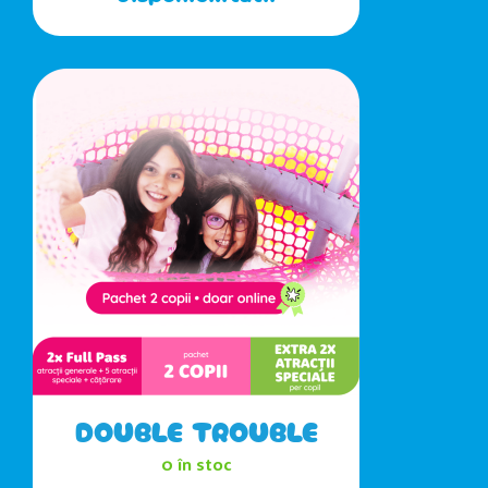
DOUBLE TROUBLE
0 în stoc