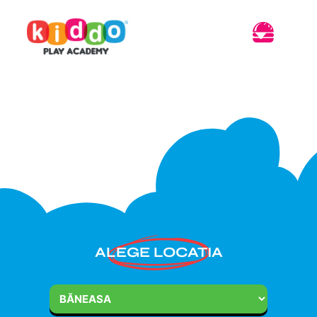
ALEGE LOCATIA